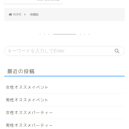
HOME
体験談
最近の投稿
女性オススメイベント
男性オススメイベント
女性オススメパーティー
男性オススメパーティー