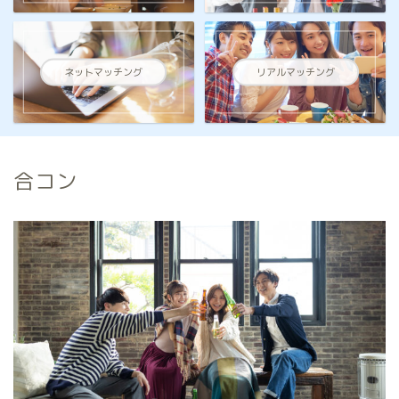
ネットマッチング
リアルマッチング
合コン