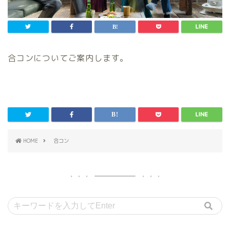
合コンについてご案内します。
HOME
合コン