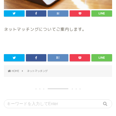
ネットマッチングについてご案内します。
HOME
ネットマッチング