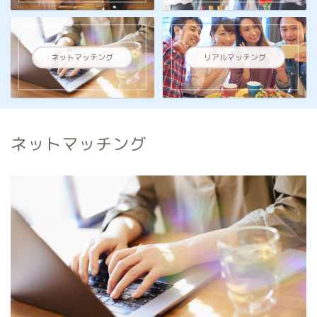
ネットマッチング
リアルマッチング
ネットマッチング