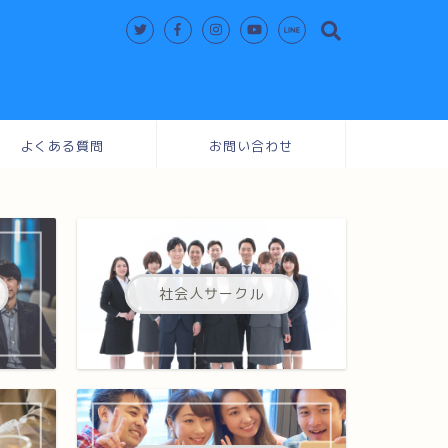
よくある質問
お問い合わせ
社会人サークル