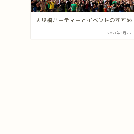
大規模パーティーとイベントのすすめ
2021年6月23