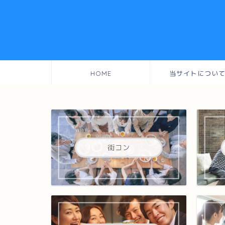
HOME
当サイトについ
街コン