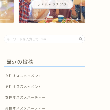
リアルマッチング
最近の投稿
女性オススメイベント
男性オススメイベント
女性オススメパーティー
男性オススメパーティー