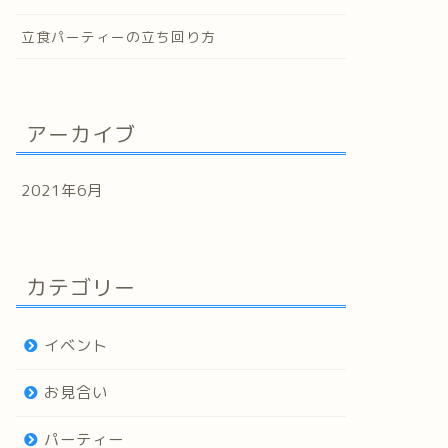
立食パーティーの立ち回り方
アーカイブ
2021年6月
カテゴリー
イベント
お見合い
パーティー