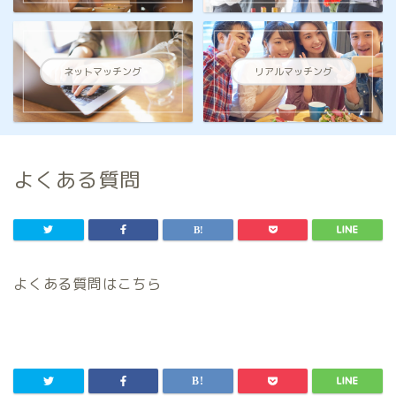
ネットマッチング
リアルマッチング
よくある質問
よくある質問はこちら